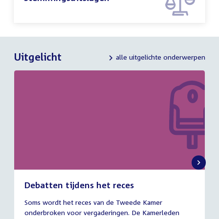
Uitgelicht
alle uitgelichte onderwerpen
Debatten tijdens het reces
27
Soms wordt het reces van de Tweede Kamer
juli
onderbroken voor vergaderingen. De Kamerleden
2026