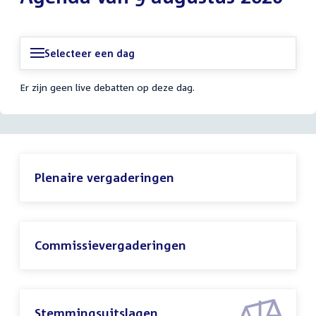
Selecteer een dag
Er zijn geen live debatten op deze dag.
Plenaire vergaderingen
Commissievergaderingen
Stemmingsuitslagen