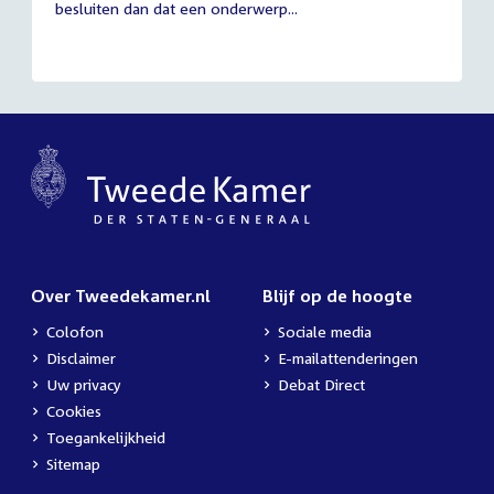
besluiten dan dat een onderwerp...
Over Tweedekamer.nl
Blijf op de hoogte
Colofon
Sociale media
Disclaimer
E-mailattenderingen
Uw privacy
Debat Direct
Cookies
Toegankelijkheid
Sitemap