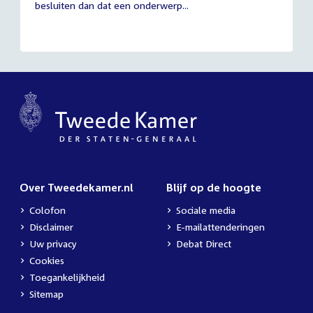
besluiten dan dat een onderwerp...
Over Tweedekamer.nl
Blijf op de hoogte
Colofon
Sociale media
Disclaimer
E-mailattenderingen
Uw privacy
Debat Direct
Cookies
Toegankelijkheid
Sitemap