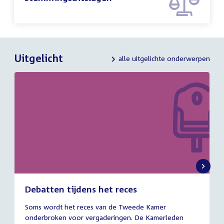
Uitgelicht
alle uitgelichte onderwerpen
Debatten tijdens het reces
27
Soms wordt het reces van de Tweede Kamer
juli
onderbroken voor vergaderingen. De Kamerleden
2026