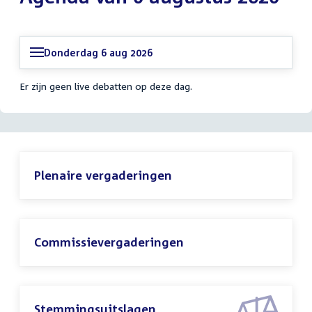
Donderdag 6 aug 2026
Er zijn geen live debatten op deze dag.
Plenaire vergaderingen
Commissievergaderingen
Stemmingsuitslagen