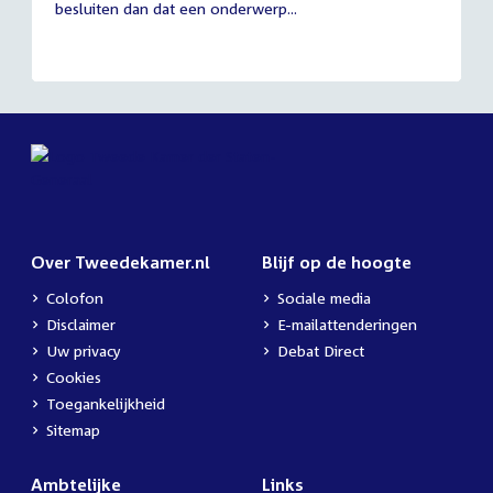
besluiten dan dat een onderwerp...
Over Tweedekamer.nl
Blijf op de hoogte
Colofon
Sociale media
Disclaimer
E-mailattenderingen
Uw privacy
Debat Direct
Cookies
Toegankelijkheid
Sitemap
Ambtelijke
Links