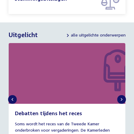
Uitgelicht
alle uitgelichte onderwerpen
Debatten tijdens het reces
27
Soms wordt het reces van de Tweede Kamer
juli
onderbroken voor vergaderingen. De Kamerleden
2026