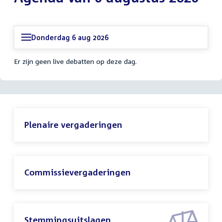
Donderdag 6 aug 2026
Er zijn geen live debatten op deze dag.
Plenaire vergaderingen
Commissievergaderingen
Stemmingsuitslagen