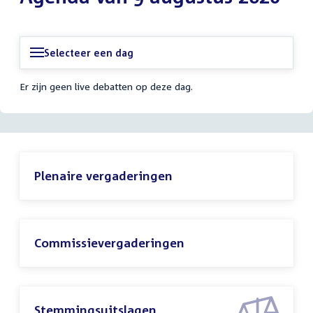
Selecteer een dag
Er zijn geen live debatten op deze dag.
Plenaire vergaderingen
Commissievergaderingen
Stemmingsuitslagen