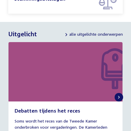
Uitgelicht
alle uitgelichte onderwerpen
Debatten tijdens het reces
27
Soms wordt het reces van de Tweede Kamer
juli
onderbroken voor vergaderingen. De Kamerleden
2026