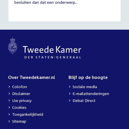
besluiten dan dat een onderwerp...
Over Tweedekamer.nl
Blijf op de hoogte
Colofon
Sociale media
Disclaimer
E-mailattenderingen
Uw privacy
Debat Direct
Cookies
Toegankelijkheid
Sitemap