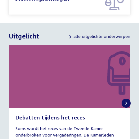
Uitgelicht
alle uitgelichte onderwerpen
Debatten tijdens het reces
27
Soms wordt het reces van de Tweede Kamer
juli
onderbroken voor vergaderingen. De Kamerleden
2026