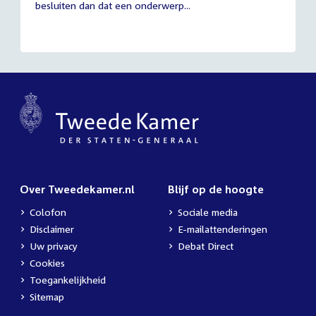
besluiten dan dat een onderwerp...
Over Tweedekamer.nl
Blijf op de hoogte
Colofon
Sociale media
Disclaimer
E-mailattenderingen
Uw privacy
Debat Direct
Cookies
Toegankelijkheid
Sitemap