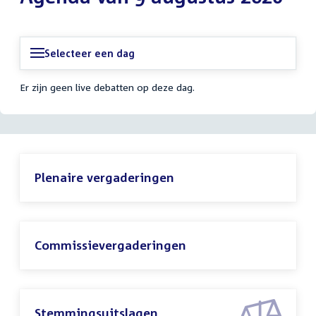
Selecteer een dag
Er zijn geen live debatten op deze dag.
Plenaire vergaderingen
Commissievergaderingen
Stemmingsuitslagen