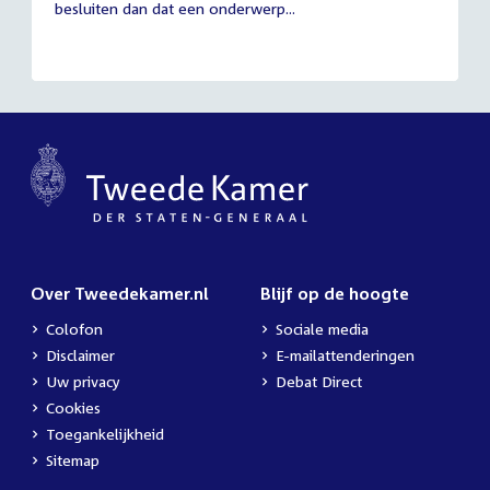
besluiten dan dat een onderwerp...
Over Tweedekamer.nl
Blijf op de hoogte
Colofon
Sociale media
Disclaimer
E-mailattenderingen
Uw privacy
Debat Direct
Cookies
Toegankelijkheid
Sitemap