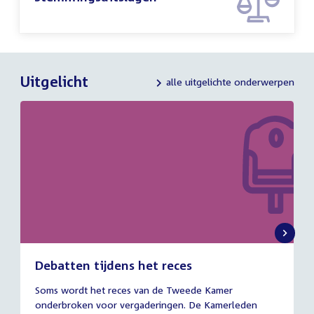
Uitgelicht
alle uitgelichte onderwerpen
Debatten tijdens het reces
27
Soms wordt het reces van de Tweede Kamer
juli
onderbroken voor vergaderingen. De Kamerleden
2026