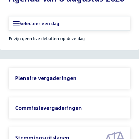
Selecteer een dag
Er zijn geen live debatten op deze dag.
Plenaire vergaderingen
Commissievergaderingen
Stemmingsuitslagen