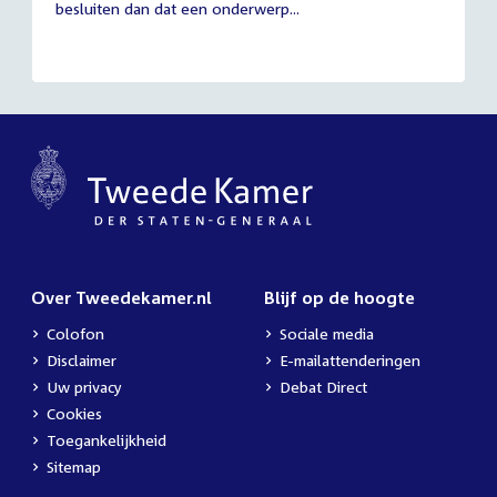
besluiten dan dat een onderwerp...
Over Tweedekamer.nl
Blijf op de hoogte
Colofon
Sociale media
Disclaimer
E-mailattenderingen
Uw privacy
Debat Direct
Cookies
Toegankelijkheid
Sitemap