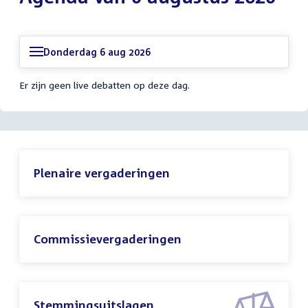
Donderdag 6 aug 2026
Er zijn geen live debatten op deze dag.
Plenaire vergaderingen
Commissievergaderingen
Stemmingsuitslagen