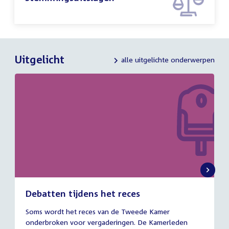
Uitgelicht
alle uitgelichte onderwerpen
Debatten tijdens het reces
27
Soms wordt het reces van de Tweede Kamer
juli
onderbroken voor vergaderingen. De Kamerleden
2026