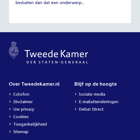
besluiten dan dat een onderwerp...
Over Tweedekamer.nl
Blijf op de hoogte
Colofon
Sociale media
Disclaimer
E-mailattenderingen
Uw privacy
Debat Direct
Cookies
Toegankelijkheid
Sitemap