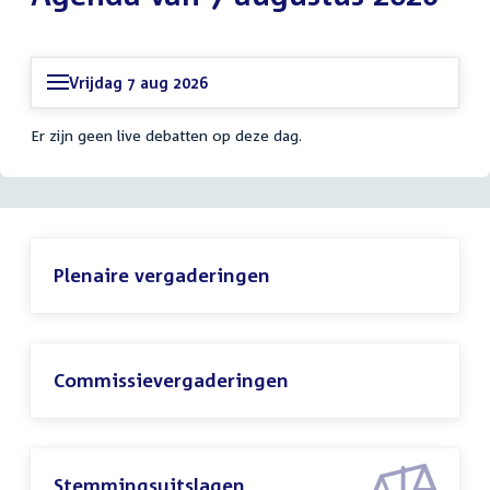
Vrijdag 7 aug 2026
Er zijn geen live debatten op deze dag.
Plenaire vergaderingen
Commissievergaderingen
Stemmingsuitslagen