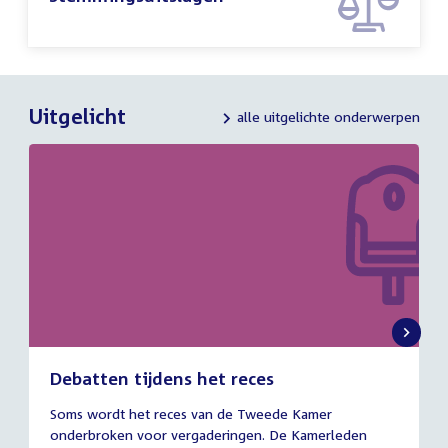
Uitgelicht
alle uitgelichte onderwerpen
Debatten tijdens het reces
27
Soms wordt het reces van de Tweede Kamer
juli
onderbroken voor vergaderingen. De Kamerleden
2026