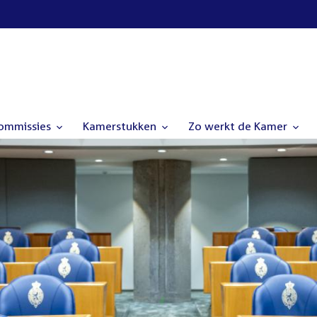
commissies
Kamerstukken
Zo werkt de Kamer