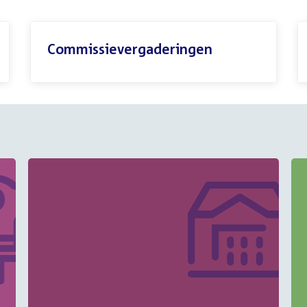
Commissievergaderingen