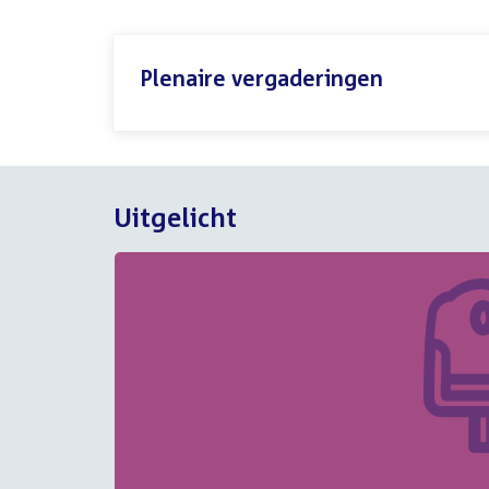
Plenaire vergaderingen
Uitgelicht