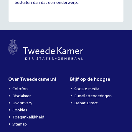
besluiten dan dat een onderwerp...
Over Tweedekamer.nl
Blijf op de hoogte
Colofon
Sociale media
Disclaimer
E-mailattenderingen
Uw privacy
Debat Direct
Cookies
Toegankelijkheid
Sitemap