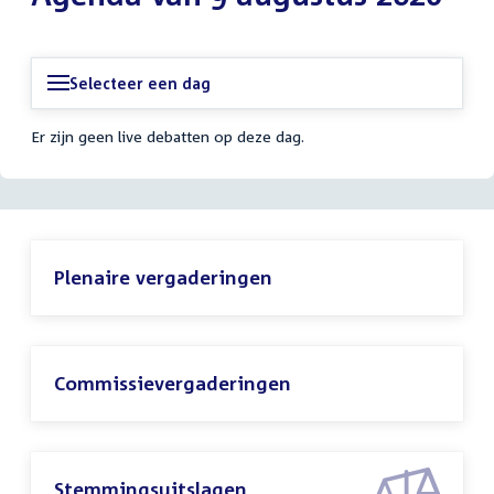
Selecteer een dag
Er zijn geen live debatten op deze dag.
Plenaire vergaderingen
Commissievergaderingen
Stemmingsuitslagen