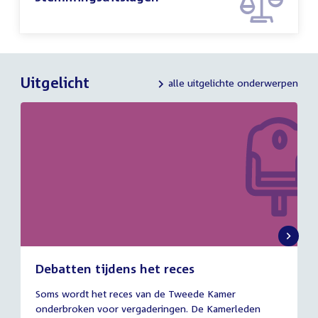
Uitgelicht
alle uitgelichte onderwerpen
Debatten tijdens het reces
27
Soms wordt het reces van de Tweede Kamer
juli
onderbroken voor vergaderingen. De Kamerleden
2026