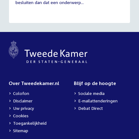
besluiten dan dat een onderwerp...
Over Tweedekamer.nl
Blijf op de hoogte
Colofon
Sociale media
Disclaimer
E-mailattenderingen
Uw privacy
Debat Direct
Cookies
Toegankelijkheid
Sitemap