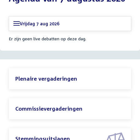
Vrijdag 7 aug 2026
Er zijn geen live debatten op deze dag.
Plenaire vergaderingen
Commissievergaderingen
Stemmingsuitslagen