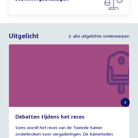
Uitgelicht
alle uitgelichte onderwerpen
Debatten tijdens het reces
27
Soms wordt het reces van de Tweede Kamer
juli
onderbroken voor vergaderingen. De Kamerleden
2026