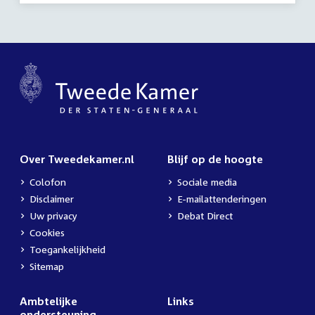
Over Tweedekamer.nl
Blijf op de hoogte
Colofon
Sociale media
Disclaimer
E-mailattenderingen
Uw privacy
Debat Direct
Cookies
Toegankelijkheid
Sitemap
Ambtelijke
Links
ondersteuning