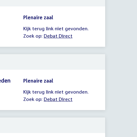
Plenaire zaal
Kijk terug link niet gevonden.
Zoek op:
Debat Direct
eden
Plenaire zaal
Kijk terug link niet gevonden.
Zoek op:
Debat Direct