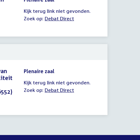
Kijk terug link niet gevonden.
Zoek op:
Debat Direct
van
Plenaire zaal
iteit
Kijk terug link niet gevonden.
Zoek op:
Debat Direct
6552)