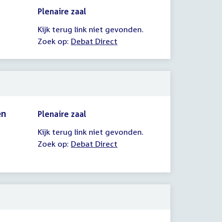
Plenaire zaal
Kijk terug link niet gevonden.
Zoek op:
Debat Direct
en
Plenaire zaal
Kijk terug link niet gevonden.
Zoek op:
Debat Direct