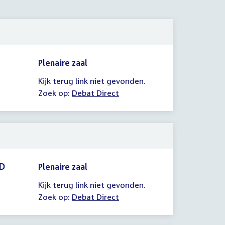
Plenaire zaal
Kijk terug link niet gevonden.
Zoek op:
Debat Direct
CD
Plenaire zaal
Kijk terug link niet gevonden.
Zoek op:
Debat Direct