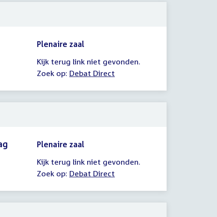
Plenaire zaal
Kijk terug link niet gevonden.
Zoek op:
Debat Direct
ag
Plenaire zaal
Kijk terug link niet gevonden.
Zoek op:
Debat Direct