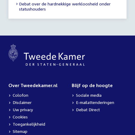
Debat over de hardnekkige werkloosheid onder
statushouders
Over Tweedekamer.nl
Blijf op de hoogte
Colofon
Sociale media
Disclaimer
E-mailattenderingen
Uw privacy
Debat Direct
Cookies
Toegankelijkheid
Sitemap