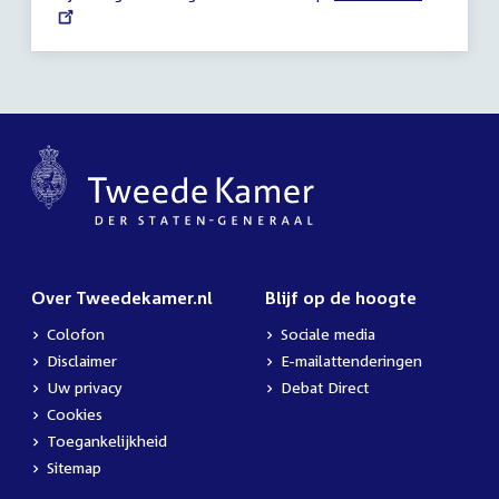
link:
uur
Over Tweedekamer.nl
Blijf op de hoogte
Colofon
Sociale media
Disclaimer
E-mailattenderingen
Uw privacy
Debat Direct
Cookies
Toegankelijkheid
Sitemap