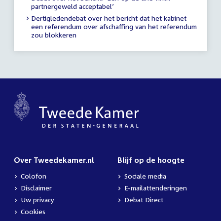
partnergeweld acceptabel’
Dertigledendebat over het bericht dat het kabinet
een referendum over afschaffing van het referendum
zou blokkeren
Over Tweedekamer.nl
Blijf op de hoogte
Colofon
Sociale media
Disclaimer
E-mailattenderingen
Uw privacy
Debat Direct
Cookies