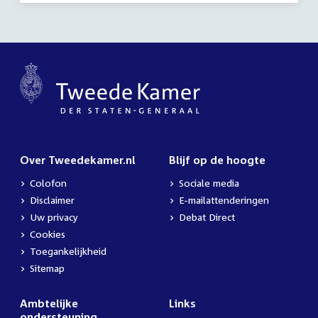
Over Tweedekamer.nl
Blijf op de hoogte
Colofon
Sociale media
Disclaimer
E-mailattenderingen
Uw privacy
Debat Direct
Cookies
Toegankelijkheid
Sitemap
Ambtelijke
Links
ondersteuning