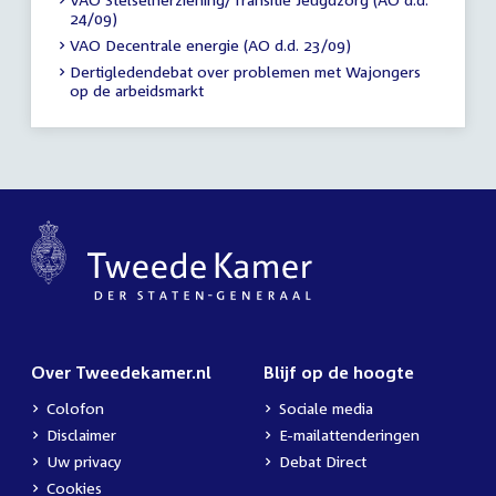
24/09)
VAO Decentrale energie (AO d.d. 23/09)
Dertigledendebat over problemen met Wajongers
op de arbeidsmarkt
Over Tweedekamer.nl
Blijf op de hoogte
Colofon
Sociale media
Disclaimer
E-mailattenderingen
Uw privacy
Debat Direct
Cookies