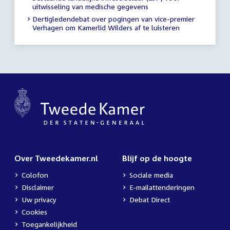
uitwisseling van medische gegevens
Dertigledendebat over pogingen van vice-premier
Verhagen om Kamerlid Wilders af te luisteren
Over Tweedekamer.nl
Blijf op de hoogte
Colofon
Sociale media
Disclaimer
E-mailattenderingen
Uw privacy
Debat Direct
Cookies
Toegankelijkheid