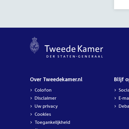
Over Tweedekamer.nl
Blijf 
Colofon
Soci
Disclaimer
E-ma
Uw privacy
Deba
Cookies
Toegankelijkheid