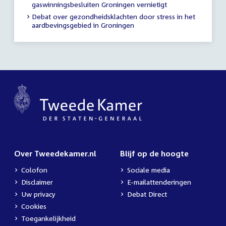
gaswinningsbesluiten Groningen vernietigt
Debat over gezondheidsklachten door stress in het
aardbevingsgebied in Groningen
Over Tweedekamer.nl
Blijf op de hoogte
Colofon
Sociale media
Disclaimer
E-mailattenderingen
Uw privacy
Debat Direct
Cookies
Toegankelijkheid