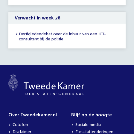
Verwacht in week 26
Dertigledendebat over de inhuur van een ICT-
consultant bij de politie
Over Tweedekamer.nl
Blijf op de hoogte
Colofon
Sociale media
Disclaimer
E-mailattenderingen