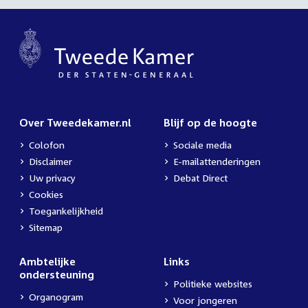
Over Tweedekamer.nl
Blijf op de hoogte
Colofon
Sociale media
Disclaimer
E-mailattenderingen
Uw privacy
Debat Direct
Cookies
Toegankelijkheid
Sitemap
Ambtelijke
Links
ondersteuning
Politieke websites
Organogram
Voor jongeren