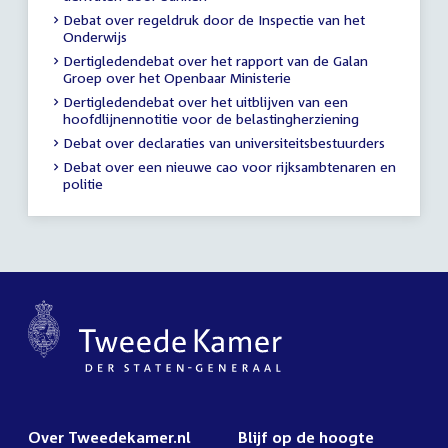
Debat over regeldruk door de Inspectie van het
Onderwijs
Dertigledendebat over het rapport van de Galan
Groep over het Openbaar Ministerie
Dertigledendebat over het uitblijven van een
hoofdlijnennotitie voor de belastingherziening
Debat over declaraties van universiteitsbestuurders
Debat over een nieuwe cao voor rijksambtenaren en
politie
Over Tweedekamer.nl
Blijf op de hoogte