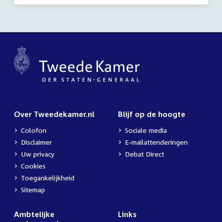
Over Tweedekamer.nl
Blijf op de hoogte
Colofon
Sociale media
Disclaimer
E-mailattenderingen
Uw privacy
Debat Direct
Cookies
Toegankelijkheid
Sitemap
Ambtelijke
Links