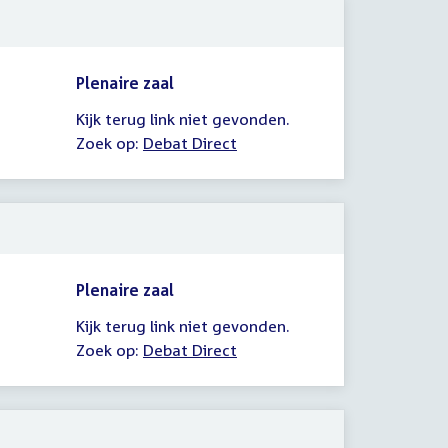
Plenaire zaal
Kijk terug link niet gevonden.
Zoek op:
Debat Direct
Plenaire zaal
Kijk terug link niet gevonden.
Zoek op:
Debat Direct