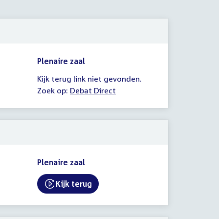
Plenaire zaal
Kijk terug link niet gevonden.
Zoek op:
Debat Direct
Plenaire zaal
Kijk terug