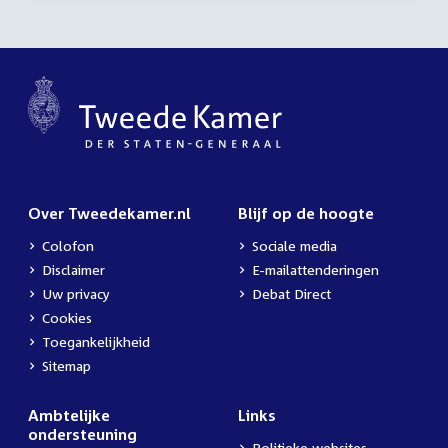
Over Tweedekamer.nl
Blijf op de hoogte
Colofon
Sociale media
Disclaimer
E-mailattenderingen
Uw privacy
Debat Direct
Cookies
Toegankelijkheid
Sitemap
Ambtelijke
Links
ondersteuning
Politieke websites