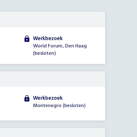
2026
Werkbezoek
World Forum, Den Haag
(besloten)
Werkbezoek
Montenegro (besloten)