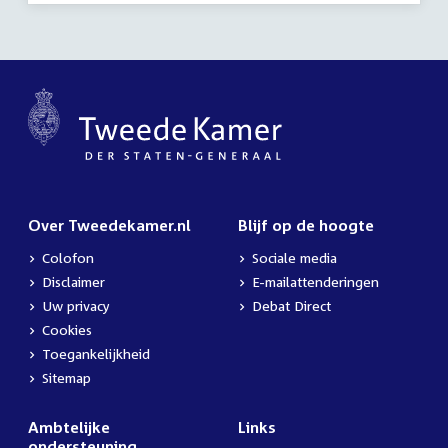
Over Tweedekamer.nl
Blijf op de hoogte
Colofon
Sociale media
Disclaimer
E-mailattenderingen
Uw privacy
Debat Direct
Cookies
Toegankelijkheid
Sitemap
Ambtelijke
Links
ondersteuning