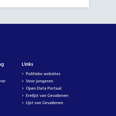
ng
Links
Politieke websites
mer
Voor jongeren
Open Data Portaal
Erelijst van Gevallenen
Lijst van Gevallenen