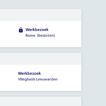
2021
Werkbezoek
Rome. (besloten)
Werkbezoek
Vliegbasis Leeuwarden