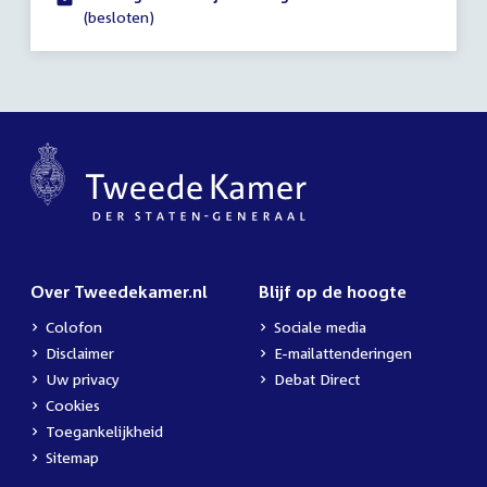
(besloten)
Over Tweedekamer.nl
Blijf op de hoogte
Colofon
Sociale media
Disclaimer
E-mailattenderingen
Uw privacy
Debat Direct
Cookies
Toegankelijkheid
Sitemap