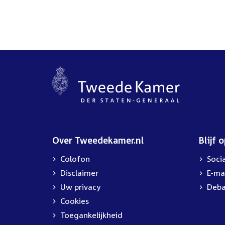
Over Tweedekamer.nl
Blijf 
Colofon
Soci
Disclaimer
E-ma
Uw privacy
Deba
Cookies
Toegankelijkheid