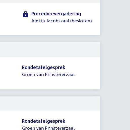
Procedurevergadering
Aletta Jacobszaal (besloten)
Rondetafelgesprek
Groen van Prinstererzaal
Rondetafelgesprek
Groen van Prinstererzaal