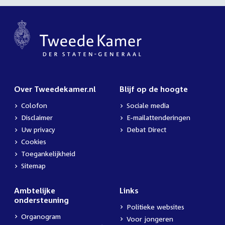
Over Tweedekamer.nl
Blijf op de hoogte
Colofon
Sociale media
Disclaimer
E-mailattenderingen
Uw privacy
Debat Direct
Cookies
Toegankelijkheid
Sitemap
Ambtelijke
Links
ondersteuning
Politieke websites
Organogram
Voor jongeren