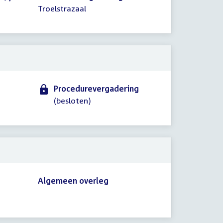
Troelstrazaal
Procedurevergadering
(besloten)
Algemeen overleg