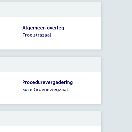
Algemeen overleg
Troelstrazaal
Procedurevergadering
Suze Groenewegzaal