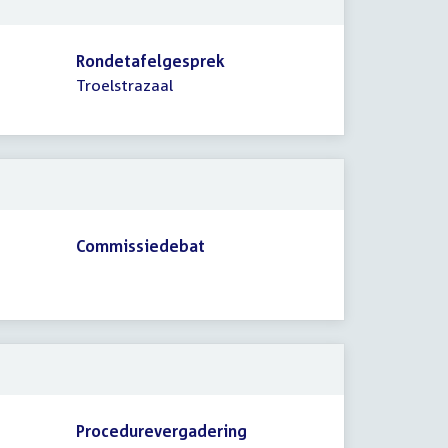
Rondetafelgesprek
Troelstrazaal
Commissiedebat
Procedurevergadering