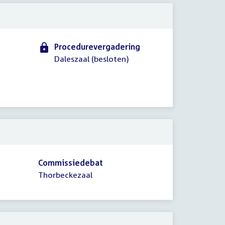
Procedurevergadering
Daleszaal (besloten)
Commissiedebat
Thorbeckezaal