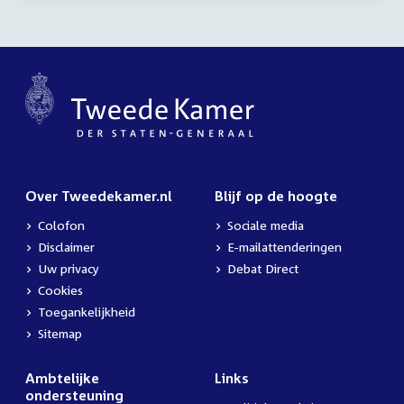
Over Tweedekamer.nl
Blijf op de hoogte
Colofon
Sociale media
Disclaimer
E-mailattenderingen
Uw privacy
Debat Direct
Cookies
Toegankelijkheid
Sitemap
Ambtelijke
Links
ondersteuning