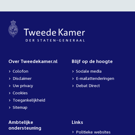
Over Tweedekamer.nl
Blijf op de hoogte
Colofon
Sociale media
Disclaimer
E-mailattenderingen
Uw privacy
Debat Direct
Cookies
Toegankelijkheid
Sitemap
Ambtelijke
Links
ondersteuning
Politieke websites