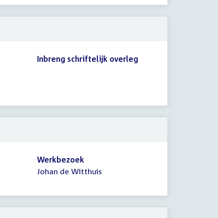
Inbreng schriftelijk overleg
Werkbezoek
Johan de Witthuis