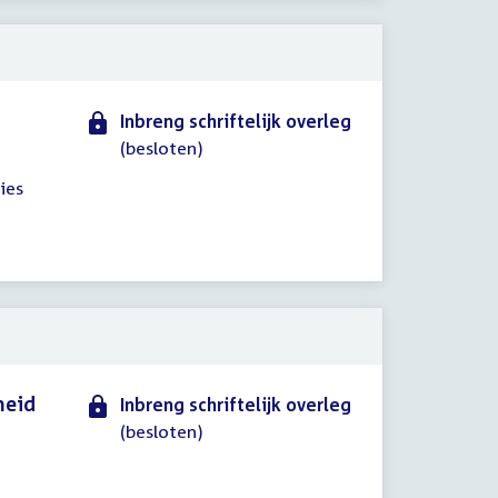
Inbreng schriftelijk overleg
(besloten)
ies
heid
Inbreng schriftelijk overleg
(besloten)