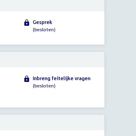
Gesprek
(besloten)
Inbreng feitelijke vragen
(besloten)