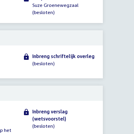
Suze Groenewegzaal
(besloten)
Inbreng schriftelijk overleg
(besloten)
Inbreng verslag
(wetsvoorstel)
(besloten)
p het