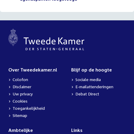
Over Tweedekamer.nl
Blijf op de hoogte
Colofon
Sociale media
Disclaimer
E-mailattenderingen
Uw privacy
Debat Direct
Cookies
Toegankelijkheid
Sitemap
Ambtelijke
Links