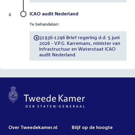
ICAO audit Nederland
4
Te behandelen:
31936-1296 Brief regering d.d. 5 juni
-
2026 - V.P.G. Karremans, minister van
Infrastructuur en Waterstaat ICAO
audit Nederland
Over Tweedekamer.nl
Blijf op de hoogte