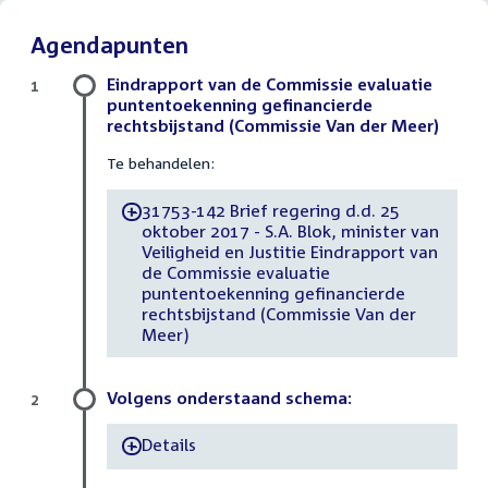
Agendapunten
Eindrapport van de Commissie evaluatie
1
puntentoekenning gefinancierde
rechtsbijstand (Commissie Van der Meer)
Te behandelen:
31753-142 Brief regering d.d. 25
-
oktober 2017 - S.A. Blok, minister van
Veiligheid en Justitie Eindrapport van
de Commissie evaluatie
puntentoekenning gefinancierde
rechtsbijstand (Commissie Van der
Meer)
Volgens onderstaand schema:
2
Details
-