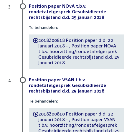
Position paper NOvA t.b.v.
3
rondetafelgesprek Gesubsidieerde
rechtsbijstand d.d. 25 januari 2018
Te behandelen:
2018Z00818 Position paper d.d. 22
-
januari 2018 - , Position paper NOvA
t.b.v. hoorzitting/rondetafelgesprek
Gesubsidieerde rechtsbijstand d.d. 25
januari 2018
Position paper VSAN t.b.v.
4
rondetafelgesprek Gesubsidieerde
rechtsbijstand d.d. 25 januari 2018
Te behandelen:
2018Z00810 Position paper d.d. 22
-
januari 2018 - , Position paper VSAN
t.b.v. hoorzitting/rondetafelgesprek
Gesubsidieerde rechtsbijstand d.d. 25