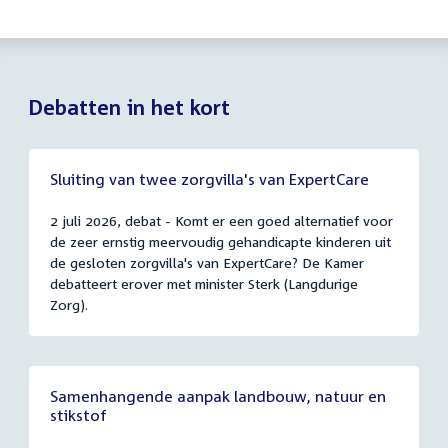
Debatten in het kort
Sluiting van twee zorgvilla's van ExpertCare
2 juli 2026, debat - Komt er een goed alternatief voor
de zeer ernstig meervoudig gehandicapte kinderen uit
de gesloten zorgvilla's van ExpertCare? De Kamer
debatteert erover met minister Sterk (Langdurige
Zorg).
Samenhangende aanpak landbouw, natuur en
stikstof