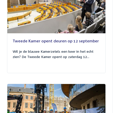
Tweede Kamer opent deuren op 12 september
Wil je de blauwe Kamerzetels een keer in het echt
zien? De Tweede Kamer opent op zaterdag 12...