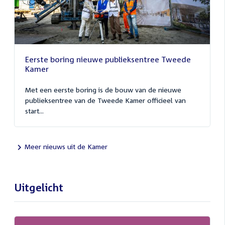
Eerste boring nieuwe publieksentree Tweede
Kamer
Met een eerste boring is de bouw van de nieuwe
publieksentree van de Tweede Kamer officieel van
start...
Meer nieuws uit de Kamer
Uitgelicht