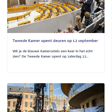
Tweede Kamer opent deuren op 12 september
Wil je de blauwe Kamerzetels een keer in het echt
zien? De Tweede Kamer opent op zaterdag 12...