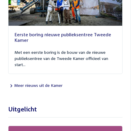
Eerste boring nieuwe publieksentree Tweede
Kamer
Met een eerste boring is de bouw van de nieuwe
publieksentree van de Tweede Kamer officieel van
start...
Meer nieuws uit de Kamer
Uitgelicht