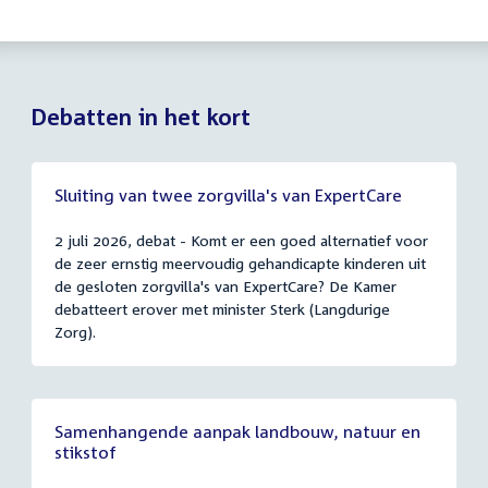
Debatten in het kort
Sluiting van twee zorgvilla's van ExpertCare
2 juli 2026, debat - Komt er een goed alternatief voor
de zeer ernstig meervoudig gehandicapte kinderen uit
de gesloten zorgvilla's van ExpertCare? De Kamer
debatteert erover met minister Sterk (Langdurige
Zorg).
Samenhangende aanpak landbouw, natuur en
stikstof