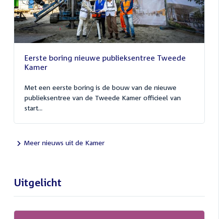
Eerste boring nieuwe publieksentree Tweede
Kamer
Met een eerste boring is de bouw van de nieuwe
publieksentree van de Tweede Kamer officieel van
start...
Meer nieuws uit de Kamer
Uitgelicht