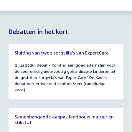
Debatten in het kort
Sluiting van twee zorgvilla's van ExpertCare
2 juli 2026, debat - Komt er een goed alternatief voor
de zeer ernstig meervoudig gehandicapte kinderen uit
de gesloten zorgvilla's van ExpertCare? De Kamer
debatteert erover met minister Sterk (Langdurige
Zorg).
Samenhangende aanpak landbouw, natuur en
stikstof