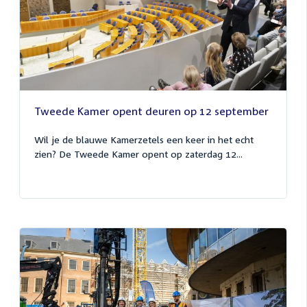
Tweede Kamer opent deuren op 12 september
Wil je de blauwe Kamerzetels een keer in het echt
zien? De Tweede Kamer opent op zaterdag 12...