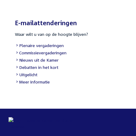
E-mailattenderingen
Waar wilt u van op de hoogte blijven?
Plenaire vergaderingen
Commissievergaderingen
Nieuws uit de Kamer
Debatten in het kort
Uitgelicht
Meer informatie