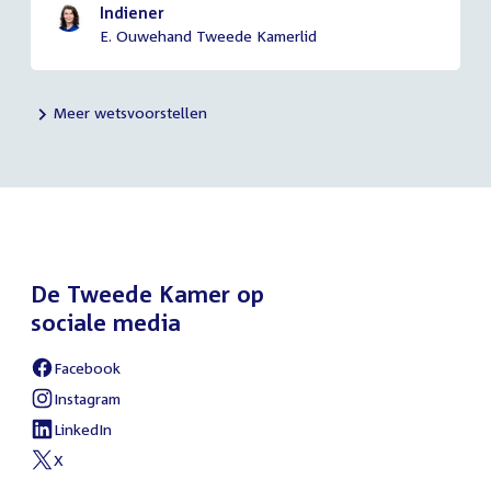
Indiener
E. Ouwehand Tweede Kamerlid
Meer wetsvoorstellen
De Tweede Kamer op
sociale media
Facebook
Instagram
LinkedIn
X