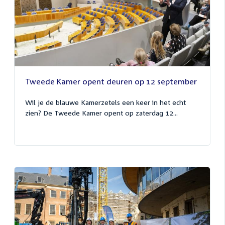
Tweede Kamer opent deuren op 12 september
Wil je de blauwe Kamerzetels een keer in het echt
zien? De Tweede Kamer opent op zaterdag 12...