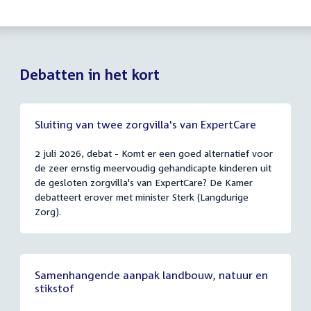
Debatten in het kort
Sluiting van twee zorgvilla's van ExpertCare
2 juli 2026, debat - Komt er een goed alternatief voor
de zeer ernstig meervoudig gehandicapte kinderen uit
de gesloten zorgvilla's van ExpertCare? De Kamer
debatteert erover met minister Sterk (Langdurige
Zorg).
Samenhangende aanpak landbouw, natuur en
stikstof