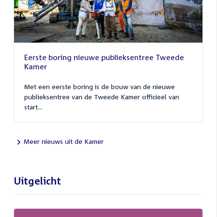
Eerste boring nieuwe publieksentree Tweede
Kamer
Met een eerste boring is de bouw van de nieuwe
publieksentree van de Tweede Kamer officieel van
start...
Meer nieuws uit de Kamer
Uitgelicht