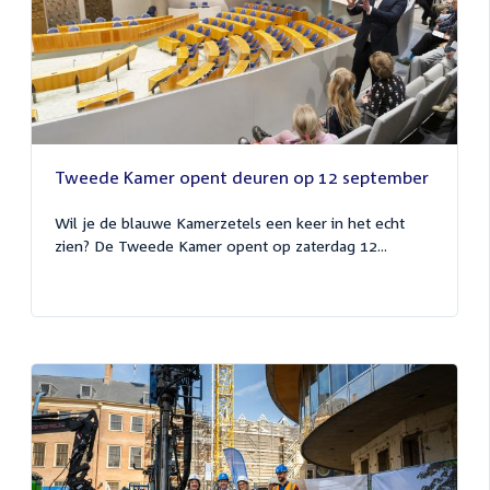
Tweede Kamer opent deuren op 12 september
Wil je de blauwe Kamerzetels een keer in het echt
zien? De Tweede Kamer opent op zaterdag 12...