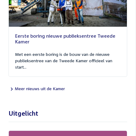
Eerste boring nieuwe publieksentree Tweede
Kamer
Met een eerste boring is de bouw van de nieuwe
publieksentree van de Tweede Kamer officieel van
start...
Meer nieuws uit de Kamer
Uitgelicht