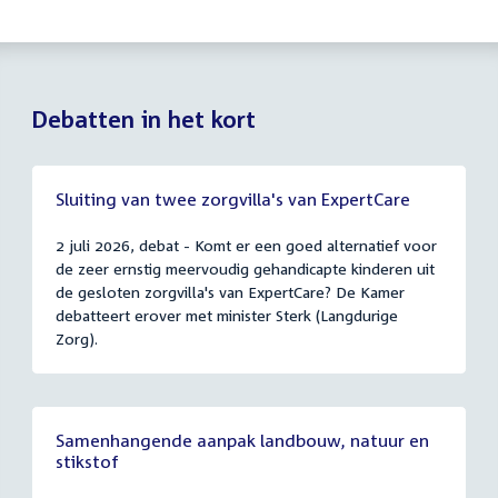
Debatten in het kort
Sluiting van twee zorgvilla's van ExpertCare
2 juli 2026, debat - Komt er een goed alternatief voor
de zeer ernstig meervoudig gehandicapte kinderen uit
de gesloten zorgvilla's van ExpertCare? De Kamer
debatteert erover met minister Sterk (Langdurige
Zorg).
Samenhangende aanpak landbouw, natuur en
stikstof